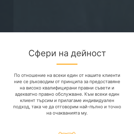
Сфери на дейност
По отношение на всеки един от нашите клиенти
ние се ръководим от принципа за предоставяне
на високо квалифицирани правни съвети и
адекватно правно обслужване. Към всеки един
клиент търсим и прилагаме индивидуален
подход, така че да отговорим най-пълно и точно
на очакванията му.