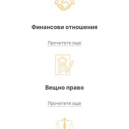
Финансови отношения
Прочетете още
Вещно право
Прочетете още