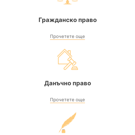
Гражданско право
Прочетете още
Данъчно право
Прочетете още