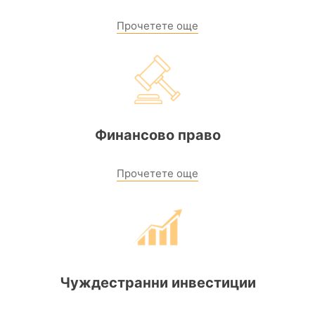
Прочетете още
Финансово право
Прочетете още
Чуждестранни инвестиции