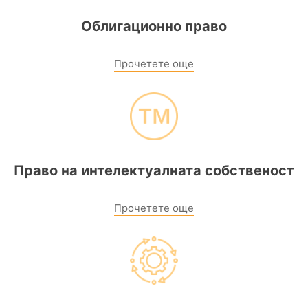
Облигационно право
Прочетете още
Право на интелектуалната собственост
Прочетете още