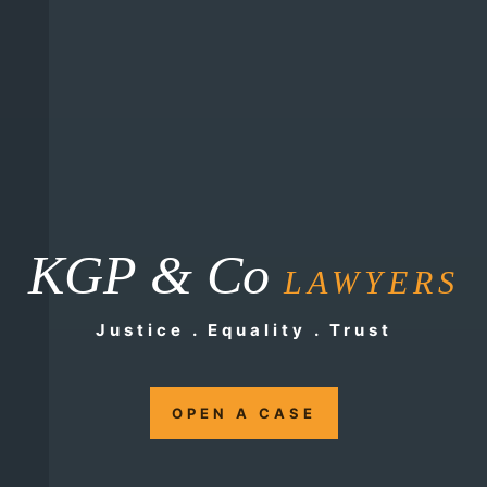
KGP & Co
LAWYERS
Justice . Equality . Trust
OPEN A CASE