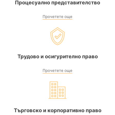
Процесуално представителство
Прочетете още
Трудово и осигурително право
Прочетете още
Търговско и корпоративно право